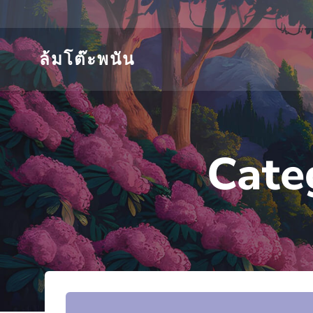
Skip
to
content
ล้มโต๊ะพนัน
Cate