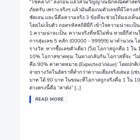
“โชคลาภ” ลงก่อน แล้วสวมวิญญาณนักคณิตศาสตร์
ภัยครับ เพราะจริงๆ แล้วมันคือเกมตัวเลขที่มีโครงสร
ชัดเจน และนี่คือความจริง 3 ข้อที่จะช่วยให้มองเห
โดยไม่เจ็บตัว ถอดรหัสสถิติยี่กี เข้าใจความน่าจะเป็นเ
1.ความน่าจะเป็น: ความจริงที่หนีไม่พ้น หวยยี่กีส่วน
การสุ่มเลข 5 หลัก (00000 – 99999) มาคำนวณ โ
รางวัล: หากซื้อเลขตัวเดียว (วิ่ง) โอกาสถูกคือ 1 ใน 
10% โอกาสขาดทุน: ในทางกลับกัน โอกาสที่จะ “ไม่
คือ 90% ค่าคาดหมาย (Expected Value): โดยปกติเจ
จ่ายรางวัลในอัตราที่ต่ำกว่าความเสี่ยงจริงเสมอ (เช
บาท ได้ 90 บาท ในขณะที่โอกาสถูกจริงคือ 1 ใน 10
ต่างตรงนี้คือ “ค่าต๋ง” […]
READ MORE