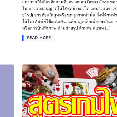
แต่งกายให้เกียรติสถานที่: ตรวจสอบ Dress Code ขอ
โน บางแห่งอนุญาตให้ใส่ชุดลำลองได้ แต่บางแห่ง (เช
ยุโรป) อาจต้องใส่สูทหรือชุดสุภาพเท่านั้น สิ่งที่ห้ามท
ใช้โทรศัพท์ที่โต๊ะเดิมพัน: นี่คือกฎเหล็กเพื่อป้องกันก
หรือการบันทึกภาพ ห้ามถ่ายรูป ห้ามพิมพ์แชท […]
READ MORE