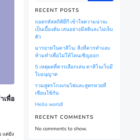
RECENT POSTS
ถอดรหัสสถิติยี่กี เข้าใจความน่าจะ
เป็นเบื้องต้น เล่นอย่างมีสติและไม่เจ็บ
ตัว
มารยาทในคาสิโน: สิ่งที่ควรทำและ
ห้ามทำเพื่อไม่ให้โดนเชิญออก
5 เหตุผลที่ควรเลือกเล่น คาสิโนเว็บมี
ใบอนุญาต
รวมสูตรโกงเกมไพ่และสูตรหวยที่
เซียนใช้กัน
เพื่อ
Hello world!
RECENT COMMENTS
No comments to show.
 แต่ยัง