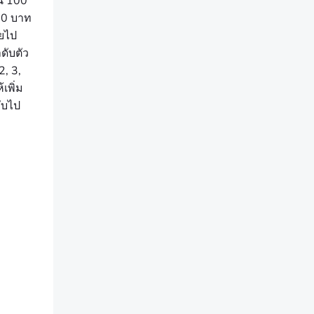
ัน 100
400 บาท
ียไป
ดับตัว
2, 3,
้เพิ่ม
ับไป