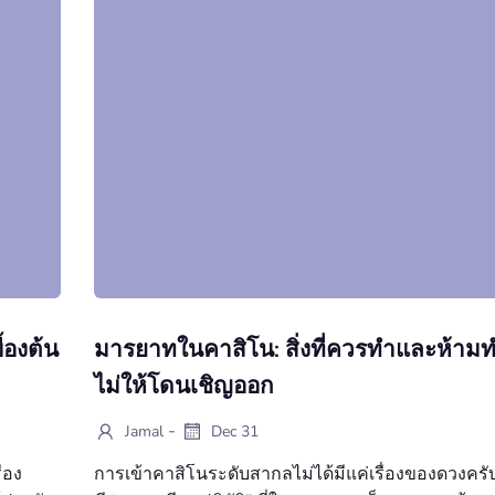
้องต้น
มารยาทในคาสิโน: สิ่งที่ควรทำและห้ามทำ
ไม่ให้โดนเชิญออก
-
Jamal
Dec 31
่อง
การเข้าคาสิโนระดับสากลไม่ได้มีแค่เรื่องของดวงครับ