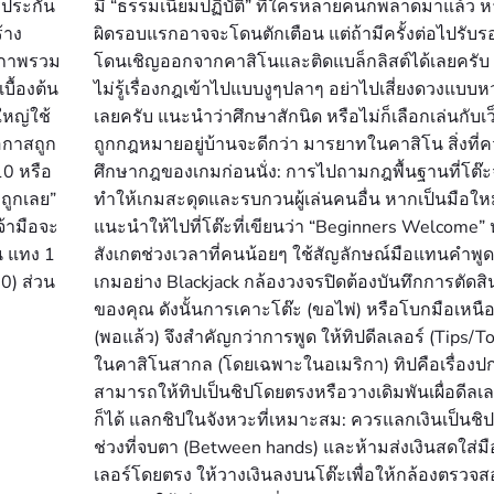
ประกัน
มี “ธรรมเนียมปฏิบัติ” ที่ใครหลายคนก็พลาดมาแล้ว 
้าง
ผิดรอบแรกอาจจะโดนตักเตือน แต่ถ้ามีครั้งต่อไปรับร
็นภาพรวม
โดนเชิญออกจากคาสิโนและติดแบล็กลิสต์ได้เลยครับ 
บื้องต้น
ไม่รู้เรื่องกฎเข้าไปแบบงูๆปลาๆ อย่าไปเสี่ยงดวงแบบ
ใหญ่ใช้
เลยครับ แนะนำว่าศึกษาสักนิด หรือไม่ก็เลือกเล่นกับเ
อกาสถูก
ถูกกฎหมายอยู่บ้านจะดีกว่า มารยาทในคาสิโน สิ่งที่
10 หรือ
ศึกษากฎของเกมก่อนนั่ง: การไปถามกฎพื้นฐานที่โต๊
ถูกเลย”
ทำให้เกมสะดุดและรบกวนผู้เล่นคนอื่น หากเป็นมือให
้ามือจะ
แนะนำให้ไปที่โต๊ะที่เขียนว่า “Beginners Welcome” 
่น แทง 1
สังเกตช่วงเวลาที่คนน้อยๆ ใช้สัญลักษณ์มือแทนคำพูด
0) ส่วน
เกมอย่าง Blackjack กล้องวงจรปิดต้องบันทึกการตัดสิ
ของคุณ ดังนั้นการเคาะโต๊ะ (ขอไพ่) หรือโบกมือเหนือ
(พอแล้ว) จึงสำคัญกว่าการพูด ให้ทิปดีลเลอร์ (Tips/To
ในคาสิโนสากล (โดยเฉพาะในอเมริกา) ทิปคือเรื่องปก
สามารถให้ทิปเป็นชิปโดยตรงหรือวางเดิมพันเผื่อดีลเล
ก็ได้ แลกชิปในจังหวะที่เหมาะสม: ควรแลกเงินเป็นชิ
ช่วงที่จบตา (Between hands) และห้ามส่งเงินสดใส่มื
เลอร์โดยตรง ให้วางเงินลงบนโต๊ะเพื่อให้กล้องตรวจส