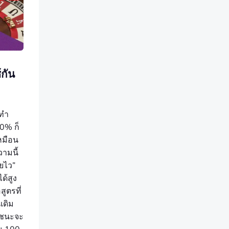
กัน
้ทำ
0% ก็
เหมือน
วามนี้
ยไว”
ด้สูง
ูตรที่
นเดิม
่อชนะจะ